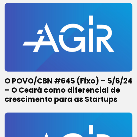
O POVO/CBN #645 (Fixo) – 5/6/24
– O Ceará como diferencial de
crescimento para as Startups