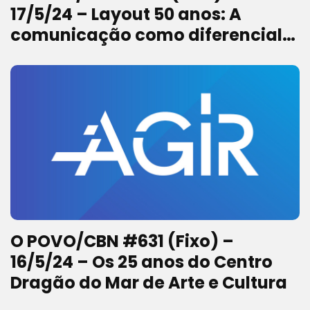
17/5/24 – Layout 50 anos: A
comunicação como diferencial
competitivo
O POVO/CBN #631 (Fixo) –
16/5/24 – Os 25 anos do Centro
Dragão do Mar de Arte e Cultura