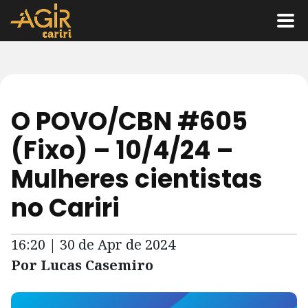
O POVO/CBN #605
(Fixo) – 10/4/24 –
Mulheres cientistas
no Cariri
16:20 | 30 de Apr de 2024
Por Lucas Casemiro