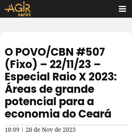
O POVO/CBN #507
(Fixo) – 22/11/23 –
Especial Raio X 2023:
Áreas de grande
potencial para a
economia do Ceará
18:09 | 28 de Nov de 2023