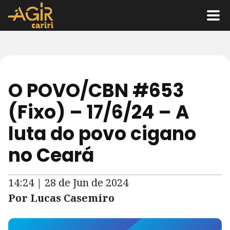
O POVO/CBN #653
(Fixo) – 17/6/24 – A
luta do povo cigano
no Ceará
14:24 | 28 de Jun de 2024
Por Lucas Casemiro