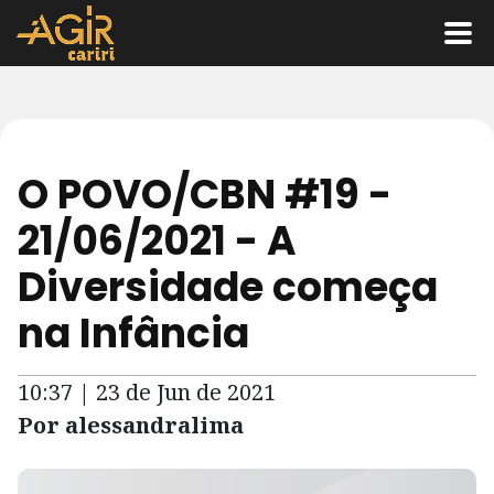
O POVO/CBN #19 -
21/06/2021 - A
Diversidade começa
na Infância
10:37 | 23 de Jun de 2021
Por alessandralima