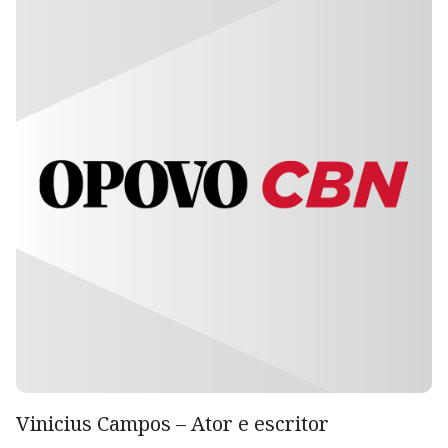
Vinicius Campos – Ator e escritor