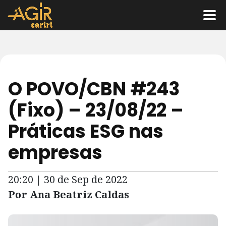
O POVO/CBN #243
(Fixo) – 23/08/22 –
Práticas ESG nas
empresas
20:20 | 30 de Sep de 2022
Por Ana Beatriz Caldas