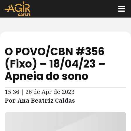
O POVO/CBN #356
(Fixo) – 18/04/23 –
Apneia do sono
15:36 | 26 de Apr de 2023
Por Ana Beatriz Caldas