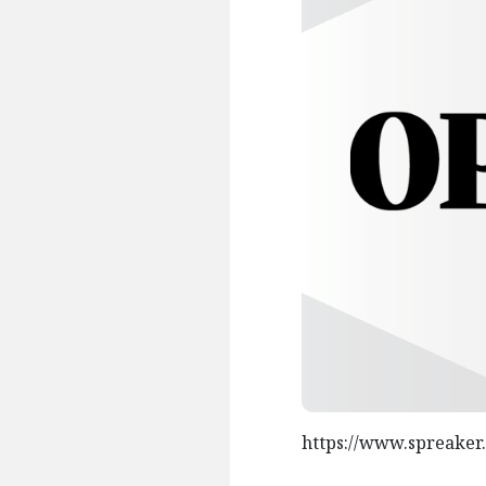
https://www.spreaker