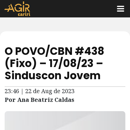
O POVO/CBN #438
(Fixo) – 17/08/23 –
Sinduscon Jovem
23:46 | 22 de Aug de 2023
Por Ana Beatriz Caldas