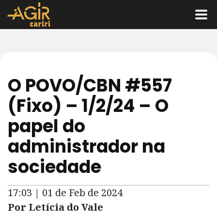
O POVO/CBN #557
(Fixo) – 1/2/24 – O
papel do
administrador na
sociedade
17:03 | 01 de Feb de 2024
Por Letícia do Vale