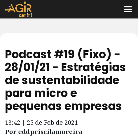
Podcast #19 (Fixo) -
28/01/21 - Estratégias
de sustentabilidade
para micro e
pequenas empresas
13:42 | 25 de Feb de 2021
Por eddpriscilamoreira