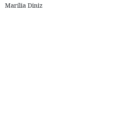
Marília Diniz