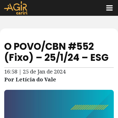
O POVO/CBN #552
(Fixo) – 25/1/24 – ESG
16:58 | 25 de Jan de 2024
Por Letícia do Vale