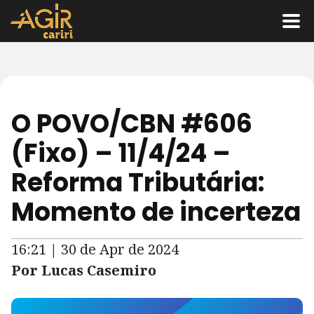
O POVO/CBN #606
(Fixo) – 11/4/24 –
Reforma Tributária:
Momento de incerteza
16:21 | 30 de Apr de 2024
Por Lucas Casemiro