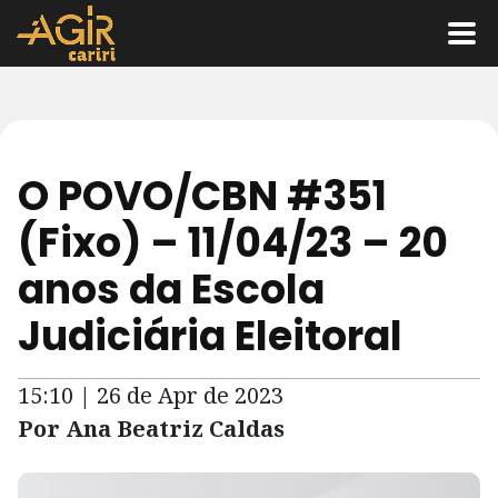
O POVO/CBN #351
(Fixo) – 11/04/23 – 20
anos da Escola
Judiciária Eleitoral
15:10 | 26 de Apr de 2023
Por Ana Beatriz Caldas