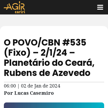
O POVO/CBN #535
(Fixo) – 2/1/24 –
Planetário do Ceará,
Rubens de Azevedo
06:00 | 02 de Jan de 2024
Por Lucas Casemiro