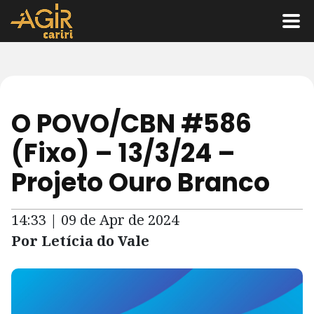
O POVO/CBN #586
(Fixo) – 13/3/24 –
Projeto Ouro Branco
14:33 | 09 de Apr de 2024
Por Letícia do Vale