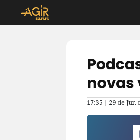
Podcas
novas 
17:35 | 29 de Jun 