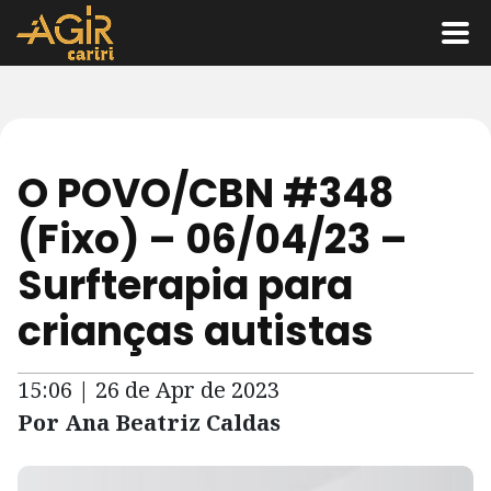
O POVO/CBN #348
(Fixo) – 06/04/23 –
Surfterapia para
crianças autistas
15:06 | 26 de Apr de 2023
Por Ana Beatriz Caldas