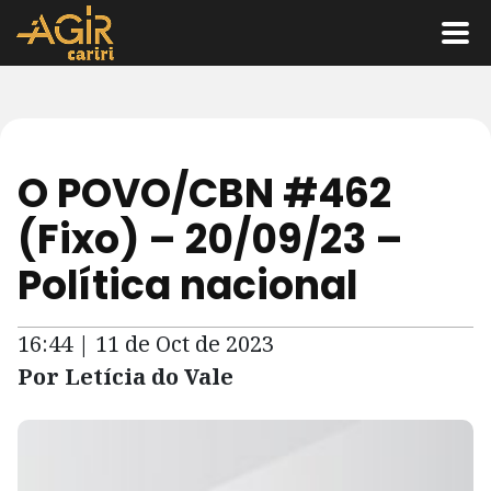
O POVO/CBN #462
(Fixo) – 20/09/23 –
Política nacional
16:44 | 11 de Oct de 2023
Por Letícia do Vale