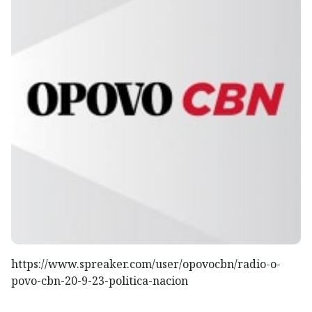
https://www.spreaker.com/user/opovocbn/radio-o-
povo-cbn-20-9-23-politica-nacion