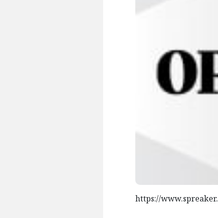
https://www.spreaker