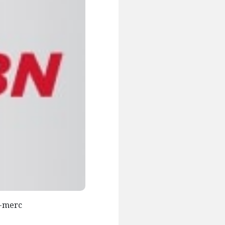
o-merc