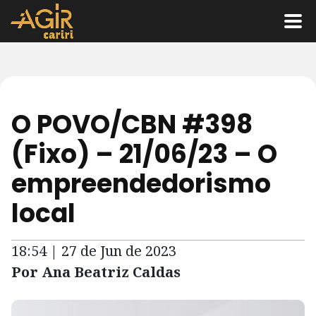
O POVO/CBN #398
(Fixo) – 21/06/23 – O
empreendedorismo
local
18:54 | 27 de Jun de 2023
Por Ana Beatriz Caldas