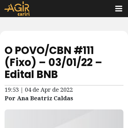
O POVO/CBN #111
(Fixo) – 03/01/22 –
Edital BNB
19:53 | 04 de Apr de 2022
Por Ana Beatriz Caldas