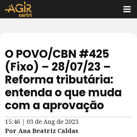
O POVO/CBN #425
(Fixo) – 28/07/23 –
Reforma tributária:
entenda o que muda
com a aprovação
15:46 | 03 de Aug de 2023
Por Ana Beatriz Caldas