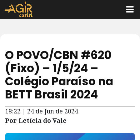
O POVO/CBN #620
(Fixo) – 1/5/24 –
Colégio Paraíso na
BETT Brasil 2024
18:22 | 24 de Jun de 2024
Por Letícia do Vale