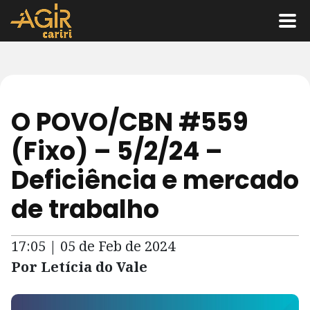
O POVO/CBN #559
(Fixo) – 5/2/24 –
Deficiência e mercado
de trabalho
17:05 | 05 de Feb de 2024
Por Letícia do Vale