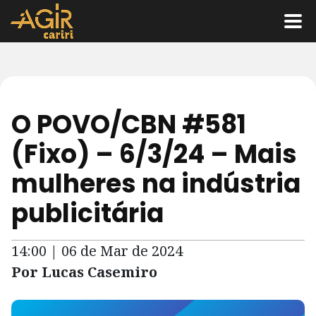
O POVO/CBN #581
(Fixo) – 6/3/24 – Mais
mulheres na indústria
publicitária
14:00 | 06 de Mar de 2024
Por Lucas Casemiro