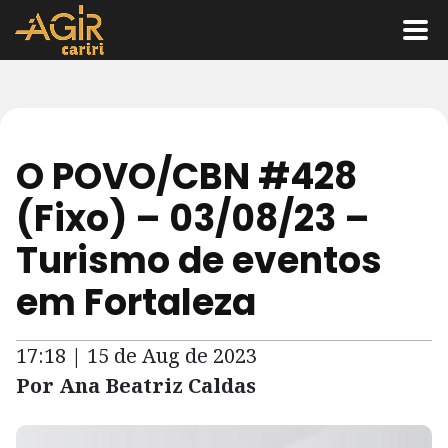
O POVO/CBN #428
(Fixo) – 03/08/23 –
Turismo de eventos
em Fortaleza
17:18 | 15 de Aug de 2023
Por Ana Beatriz Caldas