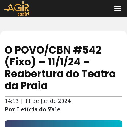
O POVO/CBN #542
(Fixo) – 11/1/24 –
Reabertura do Teatro
da Praia
14:13 | 11 de Jan de 2024
Por Letícia do Vale