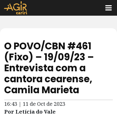
O POVO/CBN #461
(Fixo) – 19/09/23 –
Entrevista com a
cantora cearense,
Camila Marieta
16:43 | 11 de Oct de 2023
Por Letícia do Vale