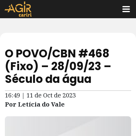
O POVO/CBN #468
(Fixo) – 28/09/23 –
Século da água
16:49 | 11 de Oct de 2023
Por Letícia do Vale