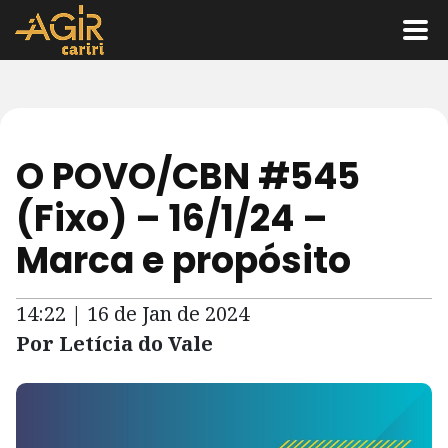
O POVO/CBN #545
(Fixo) – 16/1/24 –
Marca e propósito
14:22 | 16 de Jan de 2024
Por Letícia do Vale