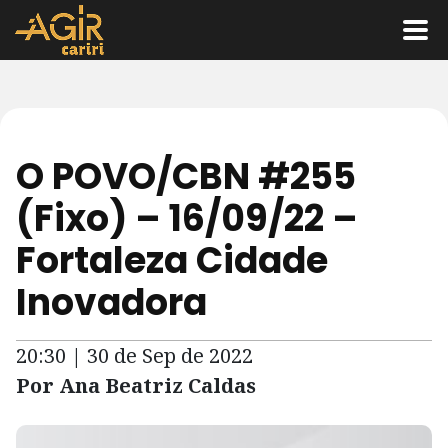
O POVO/CBN #255
(Fixo) – 16/09/22 –
Fortaleza Cidade
Inovadora
20:30 | 30 de Sep de 2022
Por Ana Beatriz Caldas