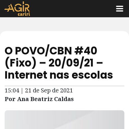
O POVO/CBN #40
(Fixo) – 20/09/21 –
Internet nas escolas
15:04 | 21 de Sep de 2021
Por Ana Beatriz Caldas