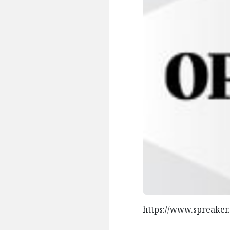
https://www.spreaker