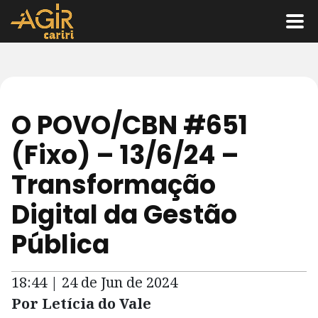
O POVO/CBN #651
(Fixo) – 13/6/24 –
Transformação
Digital da Gestão
Pública
18:44 | 24 de Jun de 2024
Por Letícia do Vale