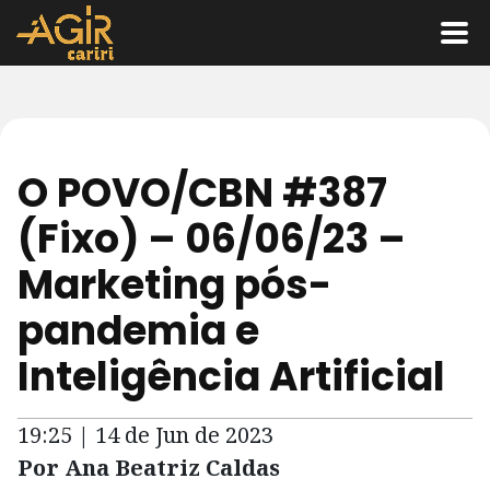
O POVO/CBN #387
(Fixo) – 06/06/23 –
Marketing pós-
pandemia e
Inteligência Artificial
19:25 | 14 de Jun de 2023
Por Ana Beatriz Caldas