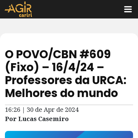
O POVO/CBN #609
(Fixo) – 16/4/24 –
Professores da URCA:
Melhores do mundo
16:26 | 30 de Apr de 2024
Por Lucas Casemiro