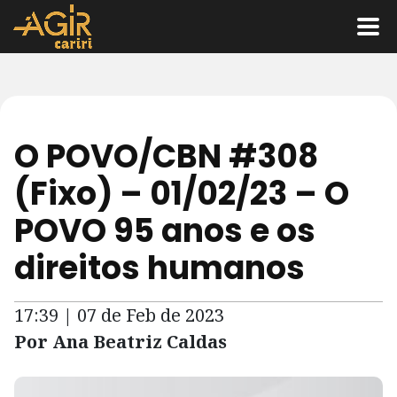
O POVO/CBN #308
(Fixo) – 01/02/23 – O
POVO 95 anos e os
direitos humanos
17:39 | 07 de Feb de 2023
Por Ana Beatriz Caldas