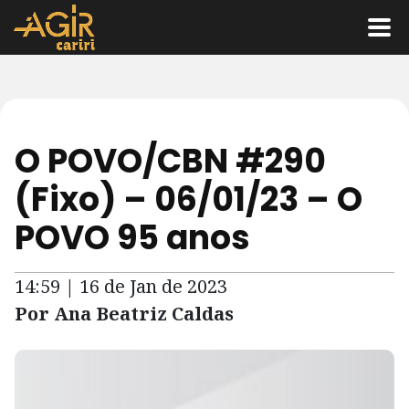
O POVO/CBN #290
(Fixo) – 06/01/23 – O
POVO 95 anos
14:59 | 16 de Jan de 2023
Por Ana Beatriz Caldas