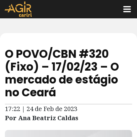
O POVO/CBN #320
(Fixo) – 17/02/23 – O
mercado de estágio
no Ceará
17:22 | 24 de Feb de 2023
Por Ana Beatriz Caldas