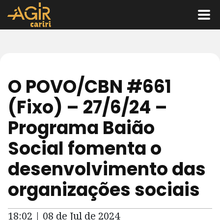
O POVO/CBN #661
(Fixo) – 27/6/24 –
Programa Baião
Social fomenta o
desenvolvimento das
organizações sociais
18:02 | 08 de Jul de 2024