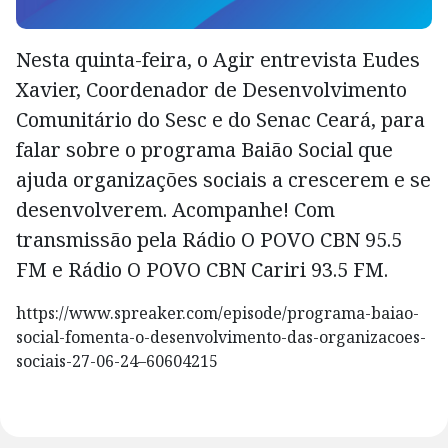
Nesta quinta-feira, o Agir entrevista Eudes
Xavier, Coordenador de Desenvolvimento
Comunitário do Sesc e do Senac Ceará, para
falar sobre o programa Baião Social que
ajuda organizações sociais a crescerem e se
desenvolverem. Acompanhe! Com
transmissão pela Rádio O POVO CBN 95.5
FM e Rádio O POVO CBN Cariri 93.5 FM.
https://www.spreaker.com/episode/programa-baiao-
social-fomenta-o-desenvolvimento-das-organizacoes-
sociais-27-06-24–60604215