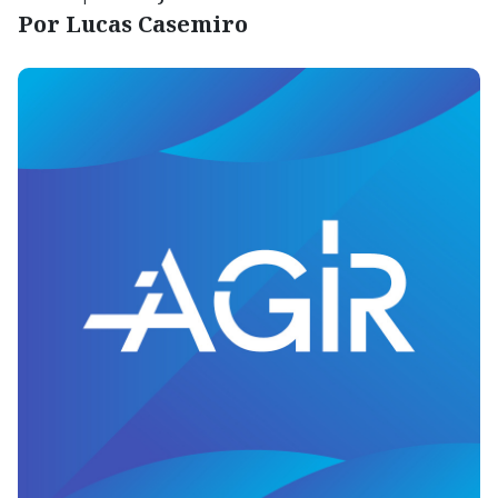
Por Lucas Casemiro