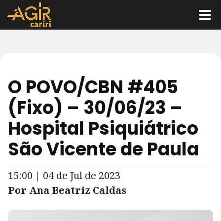
O POVO/CBN #405
(Fixo) – 30/06/23 –
Hospital Psiquiátrico
São Vicente de Paula
15:00 | 04 de Jul de 2023
Por Ana Beatriz Caldas