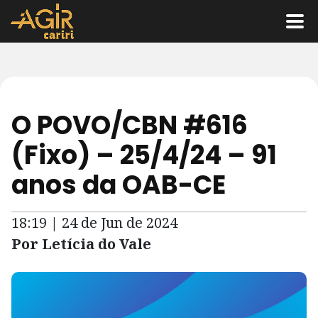
O POVO/CBN #616
(Fixo) – 25/4/24 – 91
anos da OAB-CE
18:19 | 24 de Jun de 2024
Por Letícia do Vale