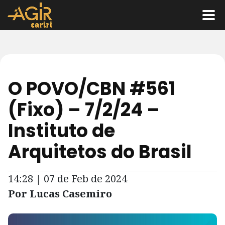
O POVO/CBN #561
(Fixo) – 7/2/24 –
Instituto de
Arquitetos do Brasil
14:28 | 07 de Feb de 2024
Por Lucas Casemiro