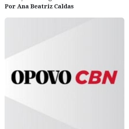
Por Ana Beatriz Caldas