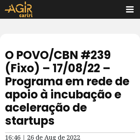
O POVO/CBN #239
(Fixo) – 17/08/22 –
Programa em rede de
apoio à incubação e
aceleração de
startups
16:46 | 26 de Aug de 2022