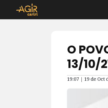
O POVO
13/10/2
19:07 | 19 de Oct 