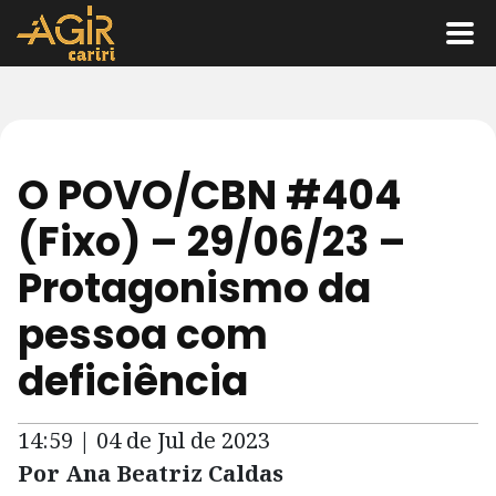
O POVO/CBN #404
(Fixo) – 29/06/23 –
Protagonismo da
pessoa com
deficiência
14:59 | 04 de Jul de 2023
Por Ana Beatriz Caldas