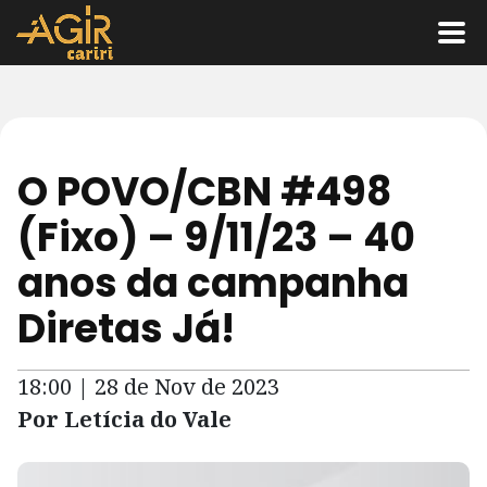
O POVO/CBN #498
(Fixo) – 9/11/23 – 40
anos da campanha
Diretas Já!
18:00 | 28 de Nov de 2023
Por Letícia do Vale