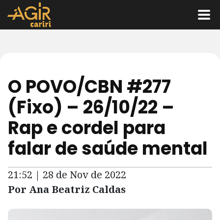
O POVO/CBN #277
(Fixo) – 26/10/22 –
Rap e cordel para
falar de saúde mental
21:52 | 28 de Nov de 2022
Por Ana Beatriz Caldas