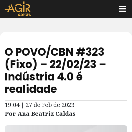
O POVO/CBN #323
(Fixo) – 22/02/23 –
Indústria 4.0 é
realidade
19:04 | 27 de Feb de 2023
Por Ana Beatriz Caldas